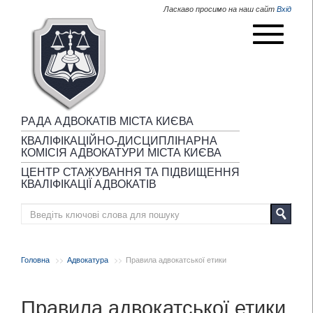
Перейти до основного матеріалу
Ласкаво просимо на наш сайт
Вхід
РАДА АДВОКАТІВ МІСТА КИЄВА
КВАЛІФІКАЦІЙНО-ДИСЦИПЛІНАРНА
КОМІСІЯ АДВОКАТУРИ МІСТА КИЄВА
ЦЕНТР СТАЖУВАННЯ ТА ПІДВИЩЕННЯ
КВАЛІФІКАЦІЇ АДВОКАТІВ
Головна
Адвокатура
Правила адвокатської етики
Правила адвокатської етики